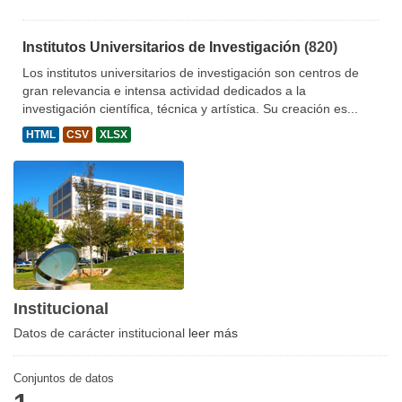
Institutos Universitarios de Investigación
(820)
Los institutos universitarios de investigación son centros de
gran relevancia e intensa actividad dedicados a la
investigación científica, técnica y artística. Su creación es...
HTML
CSV
XLSX
Institucional
Datos de carácter institucional
leer más
Conjuntos de datos