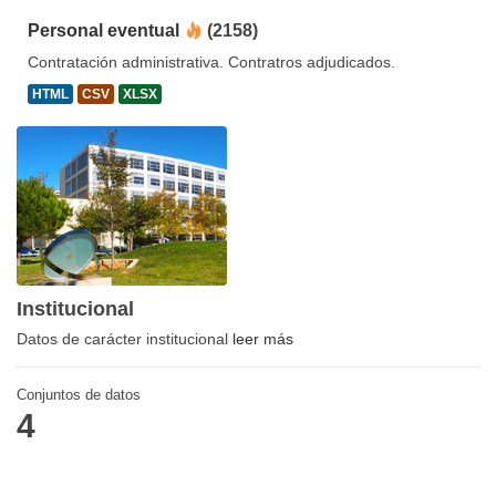
Personal eventual
(2158)
Contratación administrativa. Contratros adjudicados.
HTML
CSV
XLSX
Institucional
Datos de carácter institucional
leer más
Conjuntos de datos
4