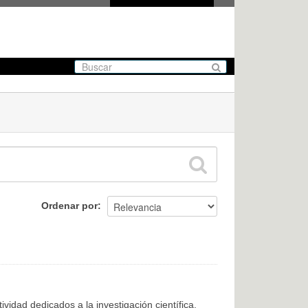
Ordenar por
ividad dedicados a la investigación científica,