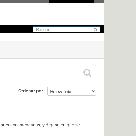
Ordenar por
labores encomendadas, y órgano en que se