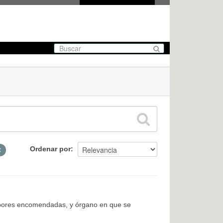
Ordenar por
labores encomendadas, y órgano en que se