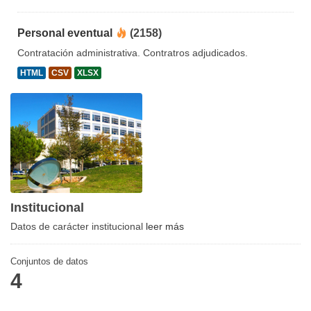
Personal eventual
(2158)
Contratación administrativa. Contratros adjudicados.
HTML
CSV
XLSX
Institucional
Datos de carácter institucional
leer más
Conjuntos de datos
4