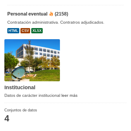
Personal eventual
(2158)
Contratación administrativa. Contratros adjudicados.
HTML
CSV
XLSX
Institucional
Datos de carácter institucional
leer más
Conjuntos de datos
4