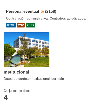
Personal eventual
(2158)
Contratación administrativa. Contratros adjudicados.
HTML
CSV
XLSX
Institucional
Datos de carácter institucional
leer más
Conjuntos de datos
4