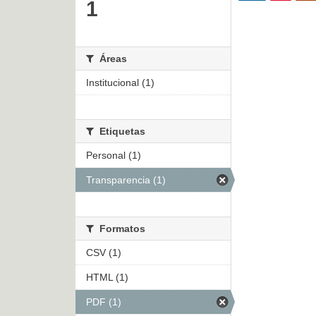
1
Áreas
Institucional (1)
Etiquetas
Personal (1)
Transparencia (1)
Formatos
CSV (1)
HTML (1)
PDF (1)