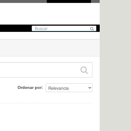
Ordenar por