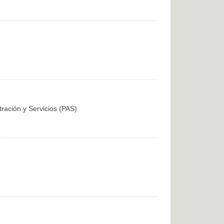
tración y Servicios (PAS)