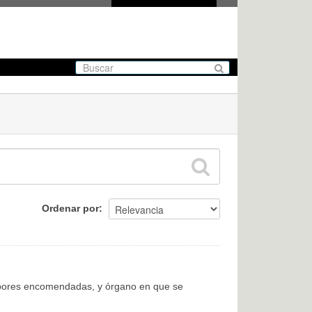
Ordenar por
labores encomendadas, y órgano en que se