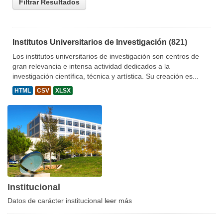
Filtrar Resultados
Institutos Universitarios de Investigación
(821)
Los institutos universitarios de investigación son centros de
gran relevancia e intensa actividad dedicados a la
investigación científica, técnica y artística. Su creación es...
HTML
CSV
XLSX
Institucional
Datos de carácter institucional
leer más