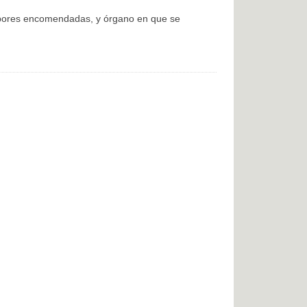
labores encomendadas, y órgano en que se