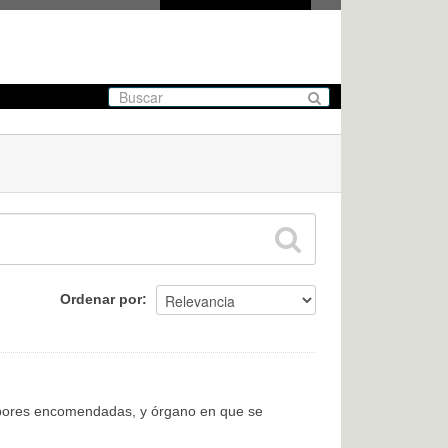
Ordenar por
labores encomendadas, y órgano en que se