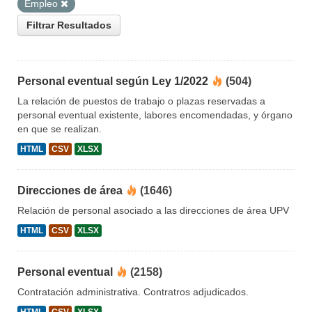
Empleo
Filtrar Resultados
Personal eventual según Ley 1/2022
(504)
La relación de puestos de trabajo o plazas reservadas a
personal eventual existente, labores encomendadas, y órgano
en que se realizan.
HTML
CSV
XLSX
Direcciones de área
(1646)
Relación de personal asociado a las direcciones de área UPV
HTML
CSV
XLSX
Personal eventual
(2158)
Contratación administrativa. Contratros adjudicados.