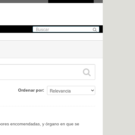
Ordenar por
labores encomendadas, y órgano en que se