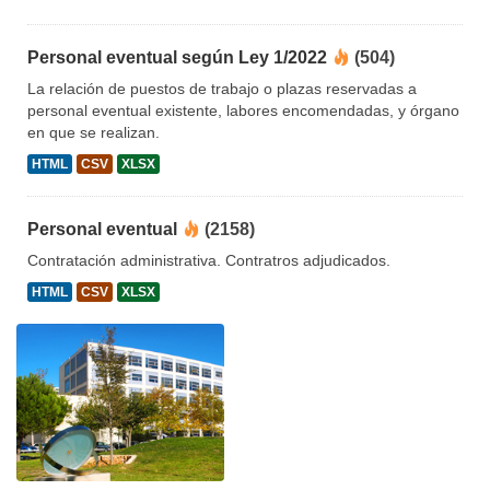
Personal eventual según Ley 1/2022
(504)
La relación de puestos de trabajo o plazas reservadas a
personal eventual existente, labores encomendadas, y órgano
en que se realizan.
HTML
CSV
XLSX
Personal eventual
(2158)
Contratación administrativa. Contratros adjudicados.
HTML
CSV
XLSX