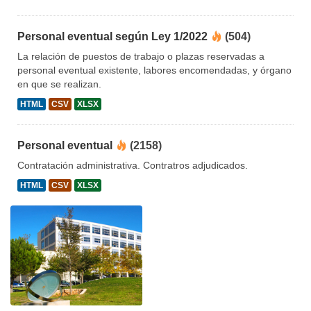
Personal eventual según Ley 1/2022
(504)
La relación de puestos de trabajo o plazas reservadas a
personal eventual existente, labores encomendadas, y órgano
en que se realizan.
HTML
CSV
XLSX
Personal eventual
(2158)
Contratación administrativa. Contratros adjudicados.
HTML
CSV
XLSX