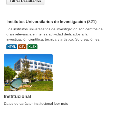
Filtrar Resultados
Institutos Universitarios de Investigación
(821)
Los institutos universitarios de investigación son centros de
gran relevancia e intensa actividad dedicados a la
investigación científica, técnica y artística. Su creación es...
HTML
CSV
XLSX
Institucional
Datos de carácter institucional
leer más