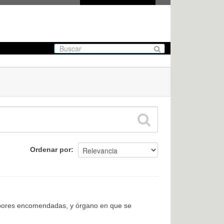
Ordenar por
labores encomendadas, y órgano en que se