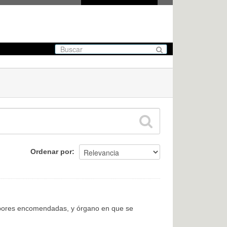
Ordenar por
labores encomendadas, y órgano en que se