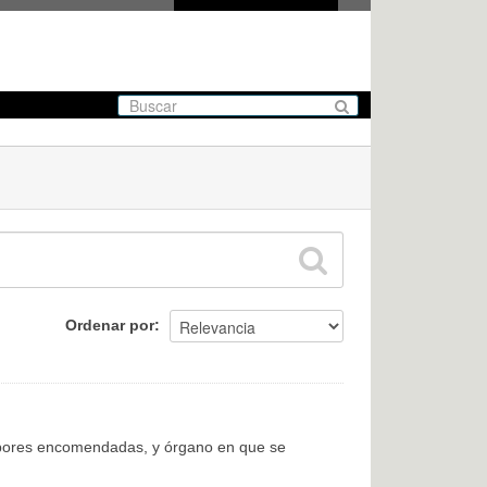
Ordenar por
labores encomendadas, y órgano en que se