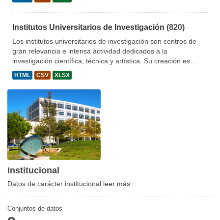
Institutos Universitarios de Investigación
(820)
Los institutos universitarios de investigación son centros de
gran relevancia e intensa actividad dedicados a la
investigación científica, técnica y artística. Su creación es...
HTML
CSV
XLSX
Institucional
Datos de carácter institucional
leer más
Conjuntos de datos