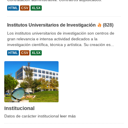
HTML
CSV
XLSX
Institutos Universitarios de Investigación
(828)
Los institutos universitarios de investigación son centros de
gran relevancia e intensa actividad dedicados a la
investigación científica, técnica y artística. Su creación es...
HTML
CSV
XLSX
Institucional
Datos de carácter institucional
leer más