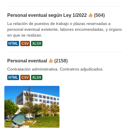
Personal eventual según Ley 1/2022
(504)
La relación de puestos de trabajo o plazas reservadas a
personal eventual existente, labores encomendadas, y órgano
en que se realizan.
HTML
CSV
XLSX
Personal eventual
(2158)
Contratación administrativa. Contratros adjudicados.
HTML
CSV
XLSX