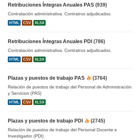
Retribuciones Íntegras Anuales PAS
(939)
Contratación administrativa. Contratros adjudicados.
HTML
CSV
XLSX
Retribuciones Íntegras Anuales PDI
(786)
Contratación administrativa. Contratros adjudicados.
HTML
CSV
XLSX
Plazas y puestos de trabajo PAS
(3764)
Relación de puestos de trabajo del Personal de Administración
y Servicios (PAS)
HTML
CSV
XLSX
Plazas y puestos de trabajo PDI
(2745)
Relación de puestos de trabajo del Personal Docente e
Investigador (PDI)