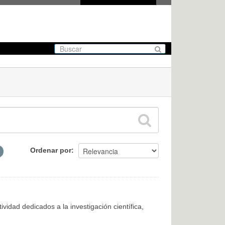
Ordenar por
ividad dedicados a la investigación científica,