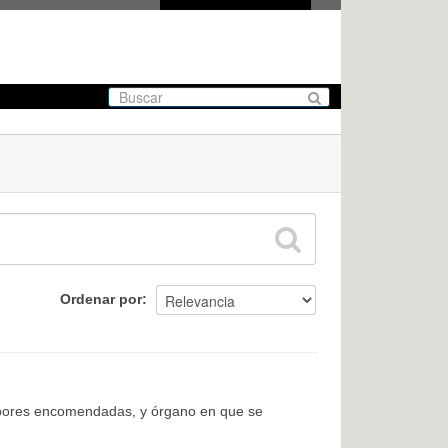
Ordenar por
labores encomendadas, y órgano en que se