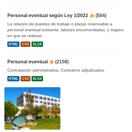
Personal eventual según Ley 1/2022
(504)
La relación de puestos de trabajo o plazas reservadas a
personal eventual existente, labores encomendadas, y órgano
en que se realizan.
HTML
CSV
XLSX
Personal eventual
(2158)
Contratación administrativa. Contratros adjudicados.
HTML
CSV
XLSX