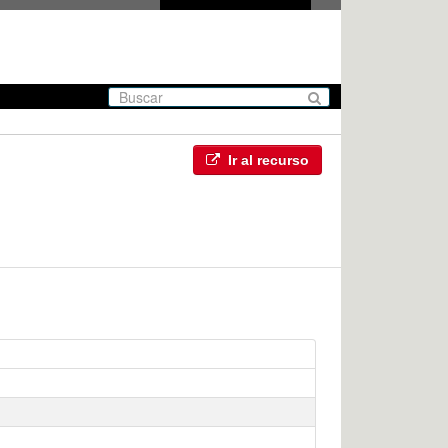
Ir al recurso