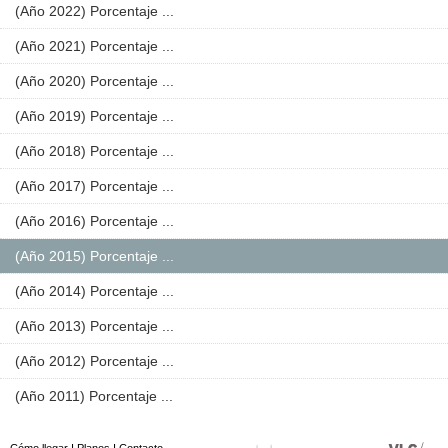
(Año 2022) Porcentaje ...
(Año 2021) Porcentaje ...
(Año 2020) Porcentaje ...
(Año 2019) Porcentaje ...
(Año 2018) Porcentaje ...
(Año 2017) Porcentaje ...
(Año 2016) Porcentaje ...
(Año 2015) Porcentaje ...
(Año 2014) Porcentaje ...
(Año 2013) Porcentaje ...
(Año 2012) Porcentaje ...
(Año 2011) Porcentaje ...