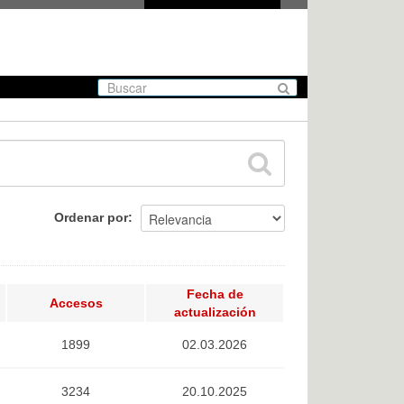
Ordenar por
Fecha de
Accesos
actualización
1899
02.03.2026
3234
20.10.2025