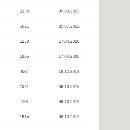
2158
09.03.2023
1621
29.07.2022
1258
17.04.2020
1805
17.04.2020
827
18.12.2019
1391
08.10.2019
788
08.10.2019
1584
08.10.2019