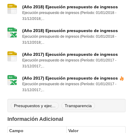
(Año 2018) Ejecución presupuesto de ingresos
Ejecución presupuesto de ingresos (Período: 01/01/2018 -
31/12/2018;...
(Año 2018) Ejecución presupuesto de ingresos
Ejecución presupuesto de ingresos (Período: 01/01/2018 -
31/12/2018;...
(Año 2017) Ejecución presupuesto de ingresos
Ejecución presupuesto de ingresos (Período: 01/01/2017 -
31/12/2017;...
(Año 2017) Ejecución presupuesto de ingresos
Ejecución presupuesto de ingresos (Período: 01/01/2017 -
31/12/2017;...
Presupuestos y ejec...
Transparencia
Información Adicional
Campo
Valor