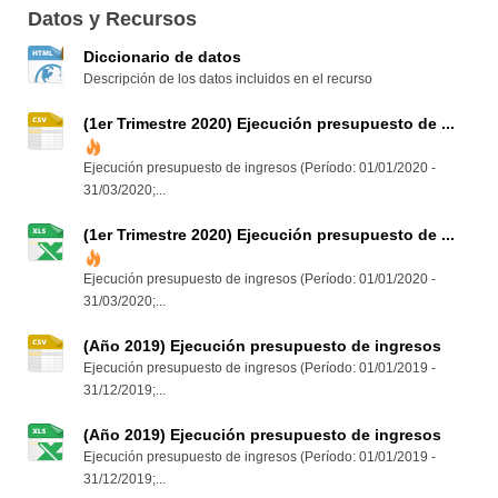
Datos y Recursos
Diccionario de datos
Descripción de los datos incluidos en el recurso
(1er Trimestre 2020) Ejecución presupuesto de ...
Ejecución presupuesto de ingresos (Período: 01/01/2020 -
31/03/2020;...
(1er Trimestre 2020) Ejecución presupuesto de ...
Ejecución presupuesto de ingresos (Período: 01/01/2020 -
31/03/2020;...
(Año 2019) Ejecución presupuesto de ingresos
Ejecución presupuesto de ingresos (Período: 01/01/2019 -
31/12/2019;...
(Año 2019) Ejecución presupuesto de ingresos
Ejecución presupuesto de ingresos (Período: 01/01/2019 -
31/12/2019;...