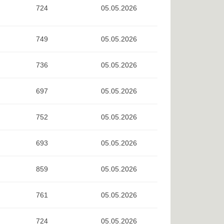
724
05.05.2026
749
05.05.2026
736
05.05.2026
697
05.05.2026
752
05.05.2026
693
05.05.2026
859
05.05.2026
761
05.05.2026
724
05.05.2026