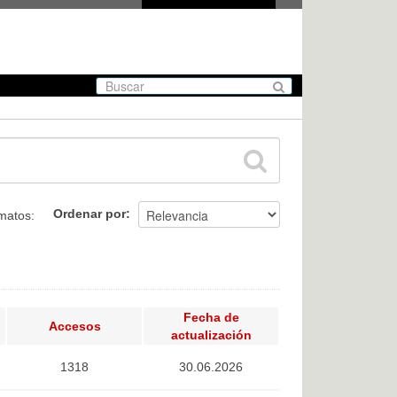
Ordenar por
matos:
Fecha de
Accesos
actualización
1318
30.06.2026