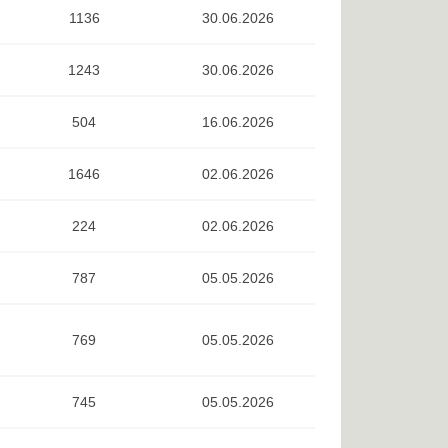
1136
30.06.2026
1243
30.06.2026
504
16.06.2026
1646
02.06.2026
224
02.06.2026
787
05.05.2026
769
05.05.2026
745
05.05.2026