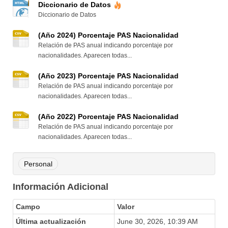
Diccionario de Datos
Diccionario de Datos
(Año 2024) Porcentaje PAS Nacionalidad
Relación de PAS anual indicando porcentaje por
nacionalidades. Aparecen todas...
(Año 2023) Porcentaje PAS Nacionalidad
Relación de PAS anual indicando porcentaje por
nacionalidades. Aparecen todas...
(Año 2022) Porcentaje PAS Nacionalidad
Relación de PAS anual indicando porcentaje por
nacionalidades. Aparecen todas...
Personal
Información Adicional
Campo
Valor
Última actualización
June 30, 2026, 10:39 AM