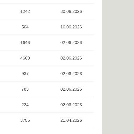
1242
30.06.2026
504
16.06.2026
1646
02.06.2026
4669
02.06.2026
937
02.06.2026
783
02.06.2026
224
02.06.2026
3755
21.04.2026