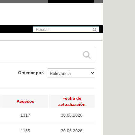
Ordenar por
Fecha de
Accesos
actualización
1317
30.06.2026
1135
30.06.2026