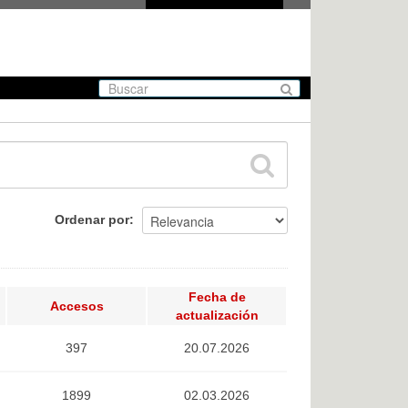
Ordenar por
Fecha de
Accesos
actualización
397
20.07.2026
1899
02.03.2026