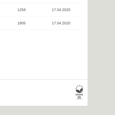
1258
17.04.2020
1805
17.04.2020