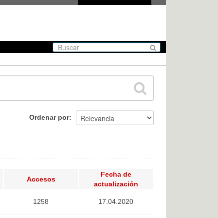
Ordenar por
Fecha de
Accesos
actualización
1258
17.04.2020