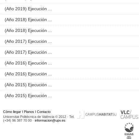
(Año 2019) Ejecución ...
(Año 2018) Ejecución ...
(Año 2018) Ejecución ...
(Año 2017) Ejecución ...
(Año 2017) Ejecución ...
(Año 2016) Ejecución ...
(Año 2016) Ejecución ...
(Año 2015) Ejecución ...
(Año 2015) Ejecución ...
Cómo llegar
I
Planos
I
Contacto
Universitat Politècnica de València © 2012 · Tel.
(+34) 96 387 70 00 ·
informacion@upv.es