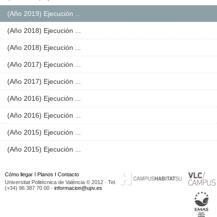
(Año 2019) Ejecución ...
(Año 2018) Ejecución ...
(Año 2018) Ejecución ...
(Año 2017) Ejecución ...
(Año 2017) Ejecución ...
(Año 2016) Ejecución ...
(Año 2016) Ejecución ...
(Año 2015) Ejecución ...
(Año 2015) Ejecución ...
Cómo llegar
I
Planos
I
Contacto
Universitat Politècnica de València © 2012 · Tel.
(+34) 96 387 70 00 ·
informacion@upv.es