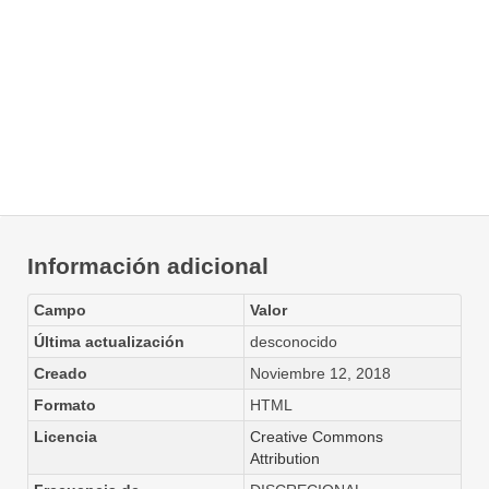
Información adicional
Campo
Valor
Última actualización
desconocido
Creado
Noviembre 12, 2018
Formato
HTML
Licencia
Creative Commons
Attribution