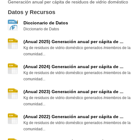
Generación anual per cápita de residuos de vidrio doméstico
Datos y Recursos
Diccionario de Datos
Diccionario de Datos
(Anual 2025) Generación anual per cápita de ...
Kg de residuos de vidrio doméstico generados /miembros de la
comunidad...
(Anual 2024) Generación anual per cápita de ...
Kg de residuos de vidrio doméstico generados /miembros de la
comunidad...
(Anual 2023) Generación anual per cápita de ...
Kg de residuos de vidrio doméstico generados /miembros de la
comunidad...
(Anual 2022) Generación anual per cápita de ...
Kg de residuos de vidrio doméstico generados /miembros de la
comunidad...