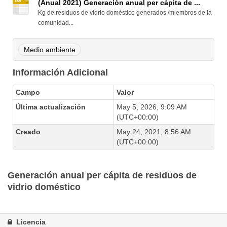
(Anual 2021) Generación anual per cápita de ...
Kg de residuos de vidrio doméstico generados /miembros de la
comunidad...
Medio ambiente
Información Adicional
Campo
Valor
Última actualización
May 5, 2026, 9:09 AM
(UTC+00:00)
Creado
May 24, 2021, 8:56 AM
(UTC+00:00)
Generación anual per cápita de residuos de
vidrio doméstico
Licencia