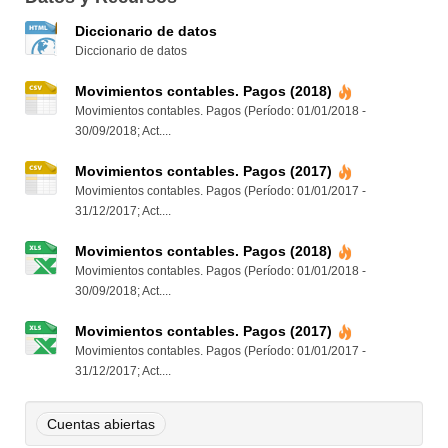
Diccionario de datos
Diccionario de datos
Movimientos contables. Pagos (2018)
Movimientos contables. Pagos (Período: 01/01/2018 -
30/09/2018; Act....
Movimientos contables. Pagos (2017)
Movimientos contables. Pagos (Período: 01/01/2017 -
31/12/2017; Act....
Movimientos contables. Pagos (2018)
Movimientos contables. Pagos (Período: 01/01/2018 -
30/09/2018; Act....
Movimientos contables. Pagos (2017)
Movimientos contables. Pagos (Período: 01/01/2017 -
31/12/2017; Act....
Cuentas abiertas