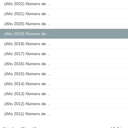
(Año 2022) Número de ...
(Año 2021) Número de ...
(Año 2020) Número de ...
(Año 2019) Número de ...
(Año 2018) Número de ...
(Año 2017) Número de ...
(Año 2016) Número de ...
(Año 2015) Número de ...
(Año 2014) Número de ...
(Año 2013) Número de ...
(Año 2012) Número de ...
(Año 2011) Número de ...