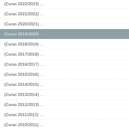
(Curso 2022/2023) ...
(Curso 2021/2022) ...
(Curso 2020/2021) ...
(Curso 2019/2020) ...
(Curso 2018/2019) ...
(Curso 2017/2018) ...
(Curso 2016/2017) ...
(Curso 2015/2016) ...
(Curso 2014/2015) ...
(Curso 2013/2014) ...
(Curso 2012/2013) ...
(Curso 2011/2012) ...
(Curso 2010/2011) ...