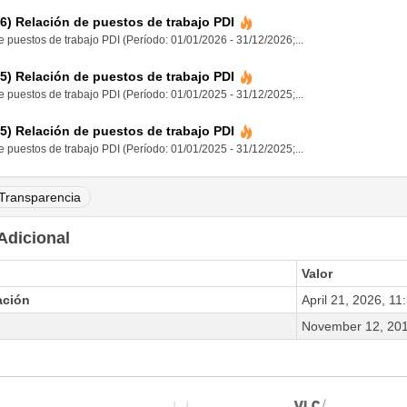
6) Relación de puestos de trabajo PDI
 puestos de trabajo PDI (Período: 01/01/2026 - 31/12/2026;...
5) Relación de puestos de trabajo PDI
 puestos de trabajo PDI (Período: 01/01/2025 - 31/12/2025;...
5) Relación de puestos de trabajo PDI
 puestos de trabajo PDI (Período: 01/01/2025 - 31/12/2025;...
Transparencia
Adicional
Valor
ación
April 21, 2026, 1
November 12, 201