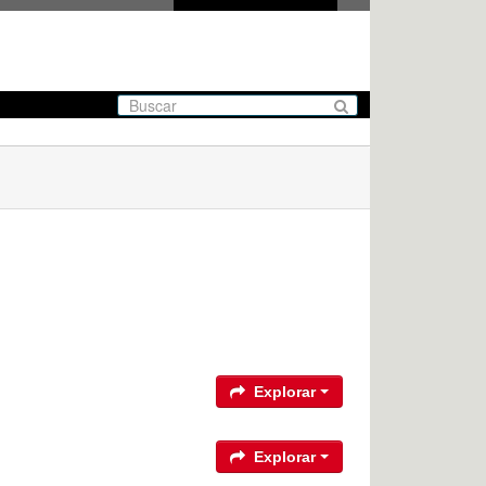
Explorar
Explorar