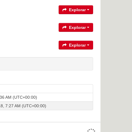
Explorar
Explorar
Explorar
1:36 AM (UTC+00:00)
8, 7:27 AM (UTC+00:00)