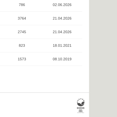
786
02.06.2026
3764
21.04.2026
2745
21.04.2026
823
18.01.2021
1573
08.10.2019