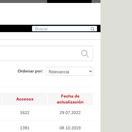
Ordenar por
Fecha de
Accesos
actualización
1622
29.07.2022
1391
08.10.2019