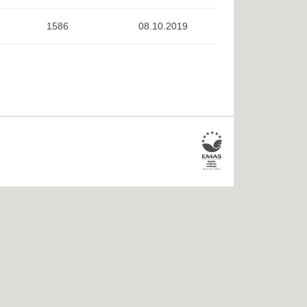
1586
08.10.2019