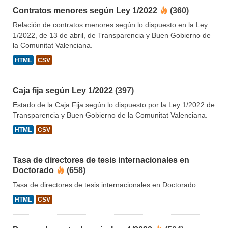
Contratos menores según Ley 1/2022
(360)
Relación de contratos menores según lo dispuesto en la Ley
1/2022, de 13 de abril, de Transparencia y Buen Gobierno de
la Comunitat Valenciana.
HTML
CSV
Caja fija según Ley 1/2022
(397)
Estado de la Caja Fija según lo dispuesto por la Ley 1/2022 de
Transparencia y Buen Gobierno de la Comunitat Valenciana.
HTML
CSV
Tasa de directores de tesis internacionales en
Doctorado
(658)
Tasa de directores de tesis internacionales en Doctorado
HTML
CSV