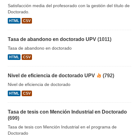
Satisfacción media del profesorado con la gestión del título de
Doctorado.
HTML
CSV
Tasa de abandono en doctorado UPV
(1011)
Tasa de abandono en doctorado
HTML
CSV
Nivel de eficiencia de doctorado UPV
(792)
Nivel de eficiencia de doctorado
HTML
CSV
Tasa de tesis con Mención Industrial en Doctorado
(699)
Tasa de tesis con Mención Industrial en el programa de
Doctorado