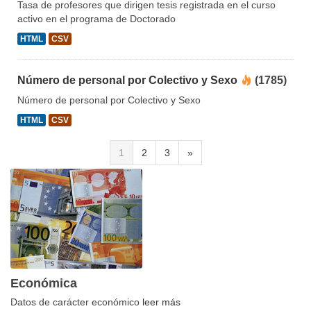
Tasa de profesores que dirigen tesis registrada en el curso
activo en el programa de Doctorado
HTML
CSV
Número de personal por Colectivo y Sexo
(1785)
Número de personal por Colectivo y Sexo
HTML
CSV
1
2
3
»
Económica
Datos de carácter económico
leer más