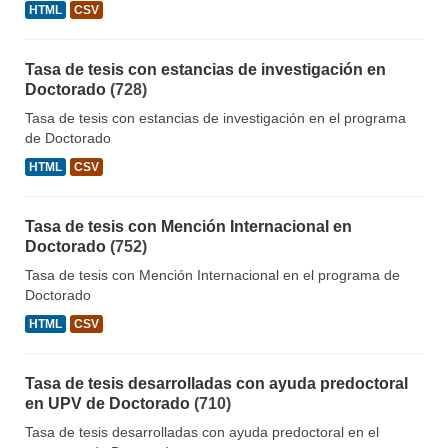
HTML
CSV
Tasa de tesis con estancias de investigación en
Doctorado
(728)
Tasa de tesis con estancias de investigación en el programa
de Doctorado
HTML
CSV
Tasa de tesis con Mención Internacional en
Doctorado
(752)
Tasa de tesis con Mención Internacional en el programa de
Doctorado
HTML
CSV
Tasa de tesis desarrolladas con ayuda predoctoral
en UPV de Doctorado
(710)
Tasa de tesis desarrolladas con ayuda predoctoral en el