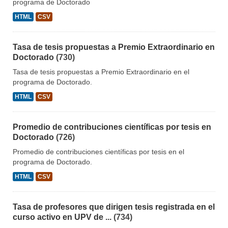
programa de Doctorado
HTML
CSV
Tasa de tesis propuestas a Premio Extraordinario en
Doctorado
(730)
Tasa de tesis propuestas a Premio Extraordinario en el
programa de Doctorado.
HTML
CSV
Promedio de contribuciones científicas por tesis en
Doctorado
(726)
Promedio de contribuciones científicas por tesis en el
programa de Doctorado.
HTML
CSV
Tasa de profesores que dirigen tesis registrada en el
curso activo en UPV de ...
(734)