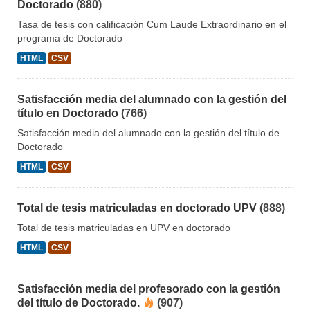
Doctorado
(880)
Tasa de tesis con calificación Cum Laude Extraordinario en el
programa de Doctorado
HTML
CSV
Satisfacción media del alumnado con la gestión del
título en Doctorado
(766)
Satisfacción media del alumnado con la gestión del título de
Doctorado
HTML
CSV
Total de tesis matriculadas en doctorado UPV
(888)
Total de tesis matriculadas en UPV en doctorado
HTML
CSV
Satisfacción media del profesorado con la gestión
del título de Doctorado.
(907)