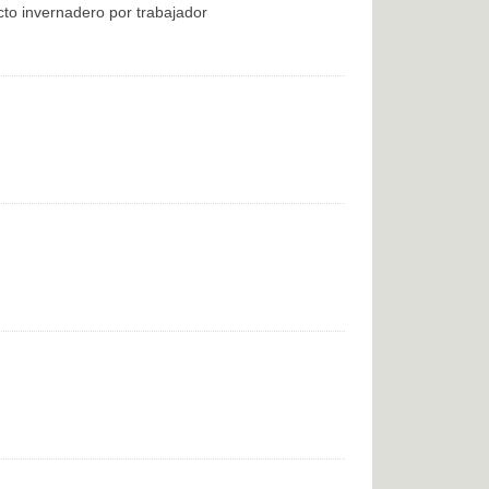
cto invernadero por trabajador