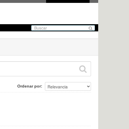
Ordenar por