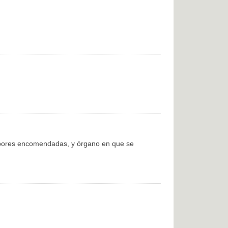
labores encomendadas, y órgano en que se