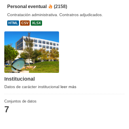
Personal eventual
(2158)
Contratación administrativa. Contratros adjudicados.
HTML
CSV
XLSX
Institucional
Datos de carácter institucional
leer más
Conjuntos de datos
7