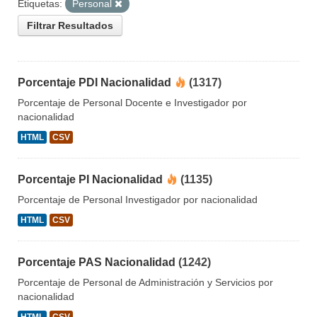
Etiquetas:
Personal
Filtrar Resultados
Porcentaje PDI Nacionalidad
(1317)
Porcentaje de Personal Docente e Investigador por
nacionalidad
HTML
CSV
Porcentaje PI Nacionalidad
(1135)
Porcentaje de Personal Investigador por nacionalidad
HTML
CSV
Porcentaje PAS Nacionalidad
(1242)
Porcentaje de Personal de Administración y Servicios por
nacionalidad